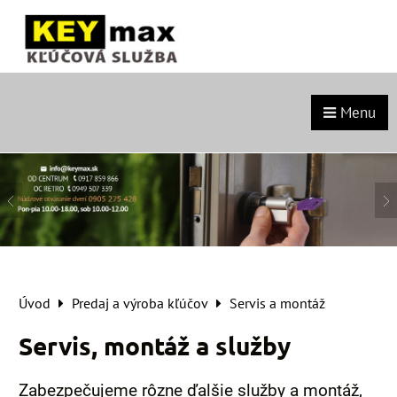
Menu
Úvod
Predaj a výroba kľúčov
Servis a montáž
Servis, montáž a služby
Zabezpečujeme rôzne ďalšie služby a montáž,