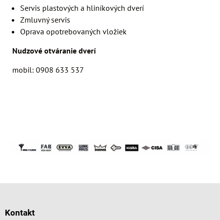
Servis plastových a hliníkových dverí
Zmluvný servis
Oprava opotrebovaných vložiek
Nudzové otváranie dverí
mobil: 0908 633 537
Kontakt