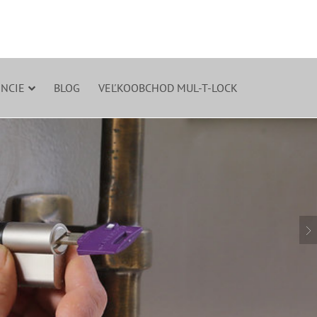
NCIE
BLOG
VEĽKOOBCHOD MUL-T-LOCK